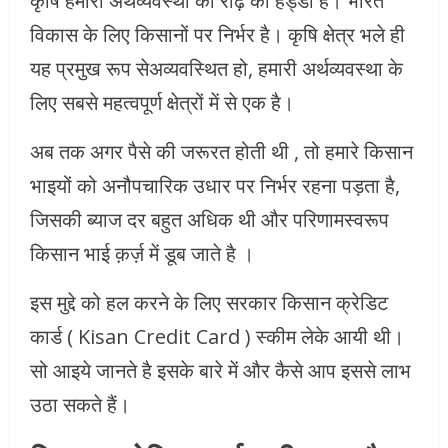
कृषि हमारी अर्थव्यवस्था की रीढ़ की हड्डी है। भारत
विकास के लिए किसानों पर निर्भर है। कृषि क्षेत्र भले ही
यह प्रमुख रूप सेअव्यवस्थित हो, हमारी अर्थव्यवस्था के
लिए सबसे महत्वपूर्ण क्षेत्रों में से एक है।
अब तक अगर पैसे की जरूरत होती थी , तो हमारे किसान
भाइयों को अनौपचारिक उधार पर निर्भर रहना पड़ता है,
जिसकी ब्याज दर बहुत अधिक थी और परिणामस्वरूप
किसान भाई क़र्ज़ में डूब जाते है ।
इस मुद्दे को हल करने के लिए सरकार किसान क्रेडिट
कार्ड ( Kisan Credit Card ) स्कीम लेके आयी थी।
सो आइये जानते है इसके बारे में और कैसे आप इससे लाभ
उठा सकते हैं।