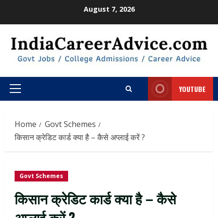
Skip
August 7, 2026
to
content
YOUTUBE
Primary
Menu
Home
Govt Schemes
किसान क्रेडिट कार्ड क्या है – कैसे अप्लाई करें ?
Govt Schemes
किसान क्रेडिट कार्ड क्या है – कैसे
अप्लाई करें ?