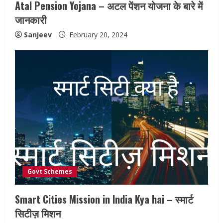
Atal Pension Yojana – अटल पेंशन योजना के बारे में
जानकारी
Sanjeev
February 20, 2024
Govt Schemes
Smart Cities Mission in India Kya hai – स्मार्ट
सिटीज़ मिशन