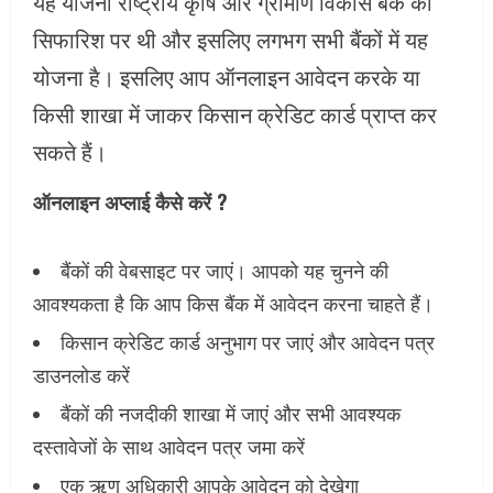
यह योजना राष्ट्रीय कृषि और ग्रामीण विकास बैंक की
सिफारिश पर थी और इसलिए लगभग सभी बैंकों में यह
योजना है। इसलिए आप ऑनलाइन आवेदन करके या
किसी शाखा में जाकर किसान क्रेडिट कार्ड प्राप्त कर
सकते हैं।
ऑनलाइन अप्लाई कैसे करें ?
बैंकों की वेबसाइट पर जाएं। आपको यह चुनने की
आवश्यकता है कि आप किस बैंक में आवेदन करना चाहते हैं।
किसान क्रेडिट कार्ड अनुभाग पर जाएं और आवेदन पत्र
डाउनलोड करें
बैंकों की नजदीकी शाखा में जाएं और सभी आवश्यक
दस्तावेजों के साथ आवेदन पत्र जमा करें
एक ऋण अधिकारी आपके आवेदन को देखेगा