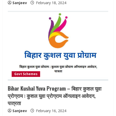
Sanjeev
February 18, 2024
Govt Schemes
Bihar Kushal Yuva Program – बिहार कुशल युवा
प्रोग्राम : कुशल युवा प्रोग्राम ऑनलाइन आवेदन,
पात्रता
Sanjeev
February 16, 2024