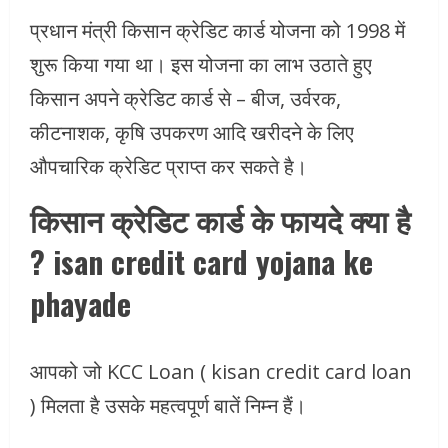
प्रधान मंत्री किसान क्रेडिट कार्ड योजना को 1998 में
शुरू किया गया था। इस योजना का लाभ उठाते हुए
किसान अपने क्रेडिट कार्ड से – बीज, उर्वरक,
कीटनाशक, कृषि उपकरण आदि खरीदने के लिए
औपचारिक क्रेडिट प्राप्त कर सकते है।
किसान क्रेडिट कार्ड के फायदे क्या है
? isan credit card yojana ke
phayade
आपको जो KCC Loan ( kisan credit card loan
) मिलता है उसके महत्वपूर्ण बातें निम्न हैं।