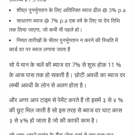
शीघ्र पुनर्भुगतान के लिए अतिरिक्त ब्याज ढील @ 3% p.a
साधारण ब्याज @ 7% p.a एक वर्ष के लिए या देय तिथि
तक लिया जाएगा, जो कभी भी पहले हो।
नियत तारीखों के भीतर पुनर्भुगतान न करने की स्थिति में
कार्ड दर पर ब्याज लगाया जाता है
सो ये मान के चलें की ब्याज दर 7% से शुरू होक 11 %
के आस पास तक हो सकती है। छोटी अवधी का ब्याज दर
लम्बी अवधी के लोन से अलग होता है।
और अगर आप टाइम से पेमेंट करते हैं तो इसमें ३ से ४ %
की छूट मिल जाती है सो इस तरह से ब्याज दर घाट कास
३ से ४% हो जाता है जो की काफी काम है।