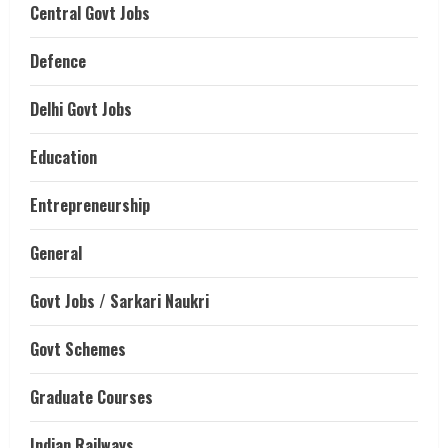
Central Govt Jobs
Defence
Delhi Govt Jobs
Education
Entrepreneurship
General
Govt Jobs / Sarkari Naukri
Govt Schemes
Graduate Courses
Indian Railways