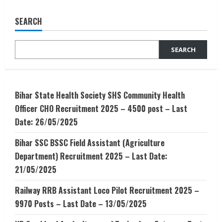
SEARCH
SEARCH
Bihar State Health Society SHS Community Health
Officer CHO Recruitment 2025 – 4500 post – Last
Date: 26/05/2025
Bihar SSC BSSC Field Assistant (Agriculture
Department) Recruitment 2025 – Last Date:
21/05/2025
Railway RRB Assistant Loco Pilot Recruitment 2025 –
9970 Posts – Last Date – 13/05/2025