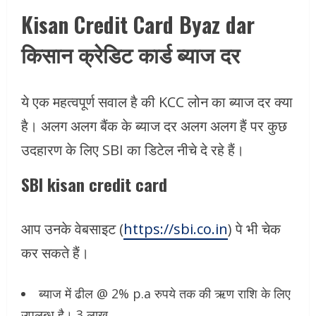
Kisan Credit Card Byaz dar
किसान क्रेडिट कार्ड ब्याज दर
ये एक महत्वपूर्ण सवाल है की KCC लोन का ब्याज दर क्या
है। अलग अलग बैंक के ब्याज दर अलग अलग हैं पर कुछ
उदहारण के लिए SBI का डिटेल नीचे दे रहे हैं।
SBI kisan credit card
आप उनके वेबसाइट (
https://sbi.co.in
) पे भी चेक
कर सकते हैं।
ब्याज में ढील @ 2% p.a रुपये तक की ऋण राशि के लिए
उपलब्ध है। 3 लाख