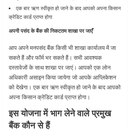
एक बार ऋण स्वीकृत हो जाने के बाद आपको अपना किसान
क्रेडिट कार्ड प्राप्त होगा
अपनी पसंद के बैंक की निकटतम शाखा पर जाएँ
आप अपने मनपसंद बैंक किसी भी शाखा कार्यालय में जा
सकते हैं और फॉर्म भर सकते हैं। सभी आवश्यक
दस्तावेजों के साथ शाखा पर जाएं। आपको एक लोन
अधिकारी असाइन किया जायेगा जो आपके आप्लिकेशन
को देखेगा। एक बार ऋण स्वीकृत हो जाने के बाद आपको
अपना किसान क्रेडिट कार्ड प्राप्त होगा।
इस योजना में भाग लेने वाले प्रमुख
बैंक कौन से हैं