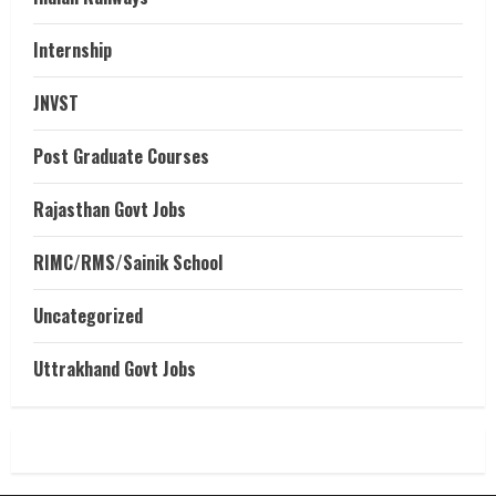
Internship
JNVST
Post Graduate Courses
Rajasthan Govt Jobs
RIMC/RMS/Sainik School
Uncategorized
Uttrakhand Govt Jobs