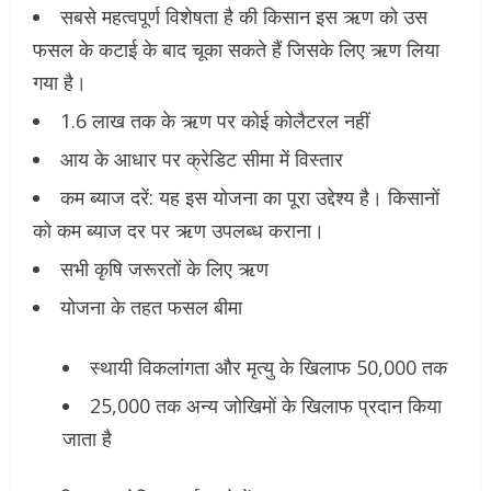
सबसे महत्वपूर्ण विशेषता है की किसान इस ऋण को उस
फसल के कटाई के बाद चूका सकते हैं जिसके लिए ऋण लिया
गया है।
1.6 लाख तक के ऋण पर कोई कोलैटरल नहीं
आय के आधार पर क्रेडिट सीमा में विस्तार
कम ब्याज दरें: यह इस योजना का पूरा उद्देश्य है। किसानों
को कम ब्याज दर पर ऋण उपलब्ध कराना।
सभी कृषि जरूरतों के लिए ऋण
योजना के तहत फसल बीमा
स्थायी विकलांगता और मृत्यु के खिलाफ 50,000 तक
25,000 तक अन्य जोखिमों के खिलाफ प्रदान किया
जाता है