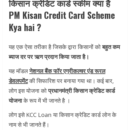
किसान क्रेडिट कार्ड स्कीम क्या है
PM Kisan Credit Card Scheme
Kya hai ?
यह एक ऐसा तरीका है जिसके द्वारा किसानों को
बहुत कम
ब्याज दर पर ऋण प्रदान किया जाता है।
यह मॉडल
नेशनल बैंक फॉर एग्रीकल्चर एंड रूरल
डेवलपमेंट
की सिफारिश पर बनाया गया था। कई बार,
लोग इस योजना को
प्रधानमंत्री किसान क्रेडिट कार्ड
योजना
के रूप में भी जानते है ।
लोग इसे KCC Loan या किसान क्रेडिट कार्ड लोन के
नाम से भी जानते हैं।