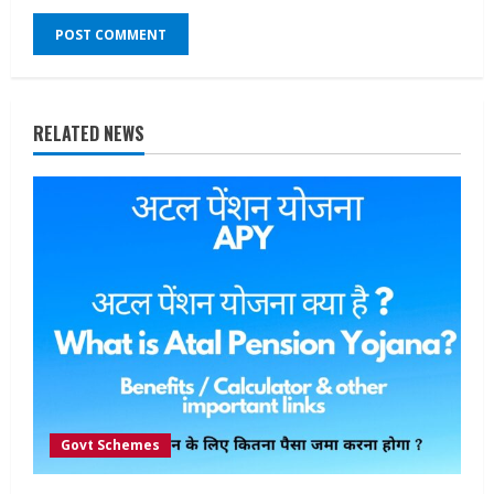
RELATED NEWS
Govt Schemes