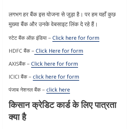
लगभग हर बैंक इस योजना से जुड़ा है। पर हम यहाँ कुछ
मुख्या बैंक और उनके वेबसाइट लिंक दे रहे हैं।
स्टेट बैंक ऑफ़ इंडिया –
Click here for form
HDFC बैंक –
Click Here for form
AXISबैंक –
Click here for form
ICICI बैंक –
click here for form
पंजाब नेशनल बैंक –
click here
किसान क्रेडिट कार्ड के लिए पात्रता
क्या है