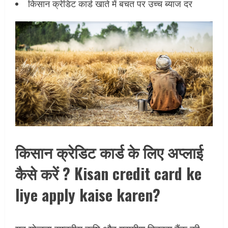
किसान क्रेडिट कार्ड खाते में बचत पर उच्च ब्याज दर
किसान क्रेडिट कार्ड के लिए अप्लाई
कैसे करें ? Kisan credit card ke
liye apply kaise karen?