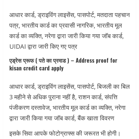
आधार कार्ड, ड्राइविंग लाइसेंस, पासपोर्ट, मतदाता पहचान
पत्र, भारतीय कार्ड का प्रवासी नागरिक, भारतीय मूल
कार्ड का व्यक्ति, नरेगा द्वारा जारी किया गया जॉब कार्ड,
UIDAI द्वारा जारी किए गए पत्र
एड्रेस प्रूफ ( पते का प्रमाड ) – Address proof for
kisan credit card apply
आधार कार्ड, ड्राइविंग लाइसेंस, पासपोर्ट, बिजली का बिल
3 महीने से अधिक पुराना नहीं है, राशन कार्ड, संपत्ति
पंजीकरण दस्तावेज, भारतीय मूल कार्ड का व्यक्ति, नरेगा
द्वारा जारी किया गया जॉब कार्ड, बैंक खाता विवरण
इसके सिवा आपके फोटोग्राफ्स की जरूरत भी होगी।