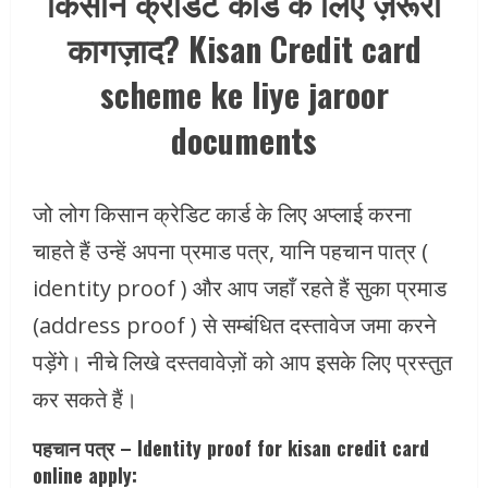
किसान क्रेडिट कार्ड के लिए ज़रूरी
कागज़ाद? Kisan Credit card
scheme ke liye jaroor
documents
जो लोग किसान क्रेडिट कार्ड के लिए अप्लाई करना
चाहते हैं उन्हें अपना प्रमाड पत्र, यानि पहचान पात्र (
identity proof ) और आप जहाँ रहते हैं सुका प्रमाड
(address proof ) से सम्बंधित दस्तावेज जमा करने
पड़ेंगे। नीचे लिखे दस्तवावेज़ों को आप इसके लिए प्रस्तुत
कर सकते हैं।
पहचान पत्र – Identity proof for kisan credit card
online apply: