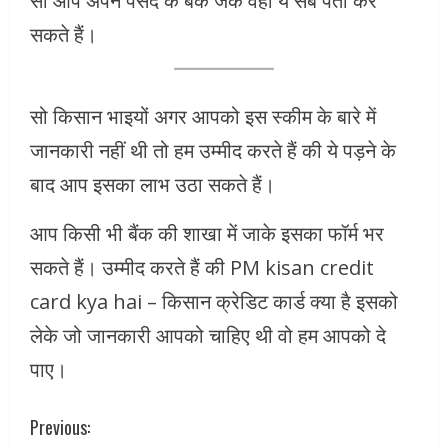
सो आप अपने पसंद के बैंक जेक वहां ये सब पता कर
सकते हैं।
सो किसान भाइयों अगर आपको इस स्कीम के बारे में
जानकारी नहीं थी तो हम उम्मीद करते हैं की ये पड़ने के
बाद आप इसका लाभ उठा सकते हैं।
आप किसी भी बैंक की शाखा में जाके इसका फॉर्म भर
सकते हैं। उम्मीद करते हैं की PM kisan credit
card kya hai – किसान क्रेडिट कार्ड क्या है इसको
लेके जो जानकारी आपको चाहिए थी वो हम आपको दे
पाए।
C
Previous: