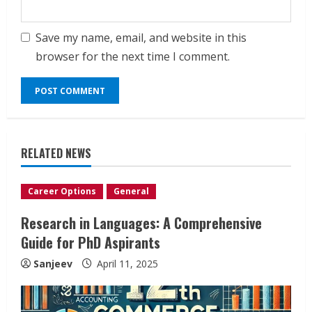
Save my name, email, and website in this
browser for the next time I comment.
RELATED NEWS
Career Options
General
Research in Languages: A Comprehensive
Guide for PhD Aspirants
Sanjeev
April 11, 2025