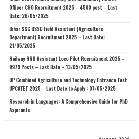
Officer CHO Recruitment 2025 – 4500 post – Last
Date: 26/05/2025
Bihar SSC BSSC Field Assistant (Agriculture
Department) Recruitment 2025 – Last Date:
21/05/2025
Railway RRB Assistant Loco Pilot Recruitment 2025 –
9970 Posts – Last Date – 13/05/2025
UP Combined Agriculture and Technology Entrance Test
UPCATET 2025 – Last Date to Apply : 07/05/2025
Research in Languages: A Comprehensive Guide for PhD
Aspirants
August 2026