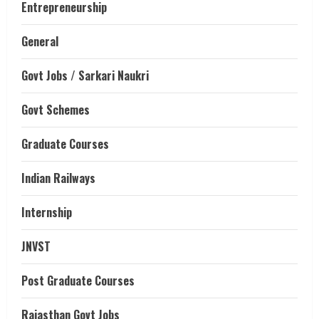
Entrepreneurship
General
Govt Jobs / Sarkari Naukri
Govt Schemes
Graduate Courses
Indian Railways
Internship
JNVST
Post Graduate Courses
Rajasthan Govt Jobs