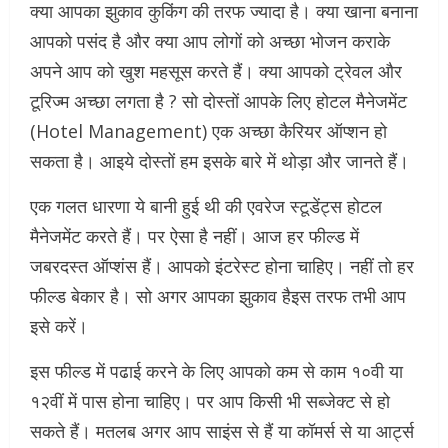
क्या आपका झुकाव कुकिंग की तरफ ज्यादा है। क्या खाना बनाना
आपको पसंद है और क्या आप लोगों को अच्छा भोजन कराके
अपने आप को खुश महसूस करते हैं। क्या आपको ट्रेवल और
टूरिज्म अच्छा लगता है ? सो दोस्तों आपके लिए होटल मैनेजमेंट
(Hotel Management) एक अच्छा कैरियर ऑप्शन हो
सकता है। आइये दोस्तों हम इसके बारे में थोड़ा और जानते हैं।
एक गलत धारणा ये बानी हुई थी की एवरेज स्टूडेंट्स होटल
मैनेजमेंट करते हैं। पर ऐसा है नहीं। आज हर फील्ड में
जबरदस्त ऑप्शंस हैं। आपको इंटरेस्ट होना चाहिए। नहीं तो हर
फील्ड बेकार है। सो अगर आपका झुकाव हैइस तरफ तभी आप
इसे करें।
इस फील्ड में पढाई करने के लिए आपको कम से काम १०वी या
१२वीं में पास होना चाहिए। पर आप किसी भी सब्जेक्ट से हो
सकते हैं। मतलब अगर आप साइंस से हैं या कॉमर्स से या आर्ट्स