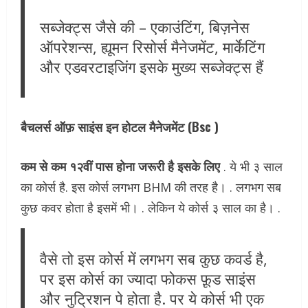
सब्जेक्ट्स जैसे की – एकाउंटिंग, बिज़नेस
ऑपरेशन्स, ह्यूमन रिसोर्स मैनेजमेंट, मार्केटिंग
और एडवरटाइजिंग इसके मुख्य सब्जेक्ट्स हैं
बैचलर्स ऑफ़ साइंस इन होटल मैनेजमेंट (Bsc )
कम से कम १२वीं पास होना जरूरी है इसके लिए
. ये भी ३ साल
का कोर्स है. इस कोर्स लगभग BHM की तरह है। . लगभग सब
कुछ कवर होता है इसमें भी। . लेकिन ये कोर्स ३ साल का है। .
वैसे तो इस कोर्स में लगभग सब कुछ कवर्ड है,
पर इस कोर्स का ज्यादा फोकस फ़ूड साइंस
और नुट्रिशन पे होता है. पर ये कोर्स भी एक