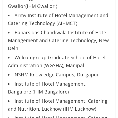
Gwalior(IHM Gwalior )
Army Institute of Hotel Management and
Catering Technology (AIHMCT)
Banarsidas Chandiwala Institute of Hotel
Management and Catering Technology, New
Delhi
Welcomgroup Graduate School of Hotel
Administration (WGSHA), Manipal
NSHM Knowledge Campus, Durgapur
Institute of Hotel Management,
Bangalore (IHM Bangalore)
Institute of Hotel Management, Catering
and Nutrition, Lucknow (IHM Lucknow)
Institute of Hotel Management, Catering