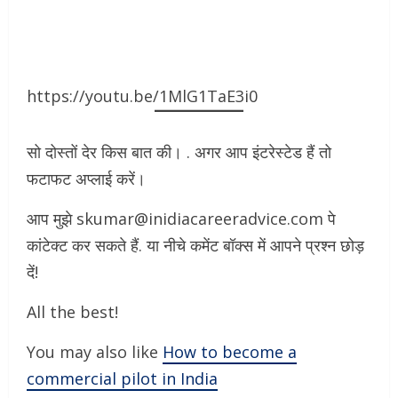
https://youtu.be/1MlG1TaE3i0
सो दोस्तों देर किस बात की। . अगर आप इंटरेस्टेड हैं तो
फटाफट अप्लाई करें।
आप मुझे skumar@inidiacareeradvice.com पे
कांटेक्ट कर सकते हैं. या नीचे कमेंट बॉक्स में आपने प्रश्न छोड़
दें!
All the best!
You may also like
How to become a
commercial pilot in India