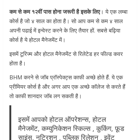
कम से कम १२वीं पास होना जरूरी है इसके लिए
। ये एक लम्बा
कोर्स है जो ४ साल का होता है। सो आप कम से कम ४ साल
अपनी पढाई में इन्वेस्ट करने के लिए तैयार हों. सबसे बढ़िया
कोर्स है ये होटल मैनेजमेंट में।
इसमें टूरिज्म और होटल मैनेजमेंट से रिलेटेड हर फील्ड कवर
होता है।
BHM करने से जॉब प्रॉस्पेक्ट्स काफी अच्छे होते हैं. ये एक
प्रीमियर कोर्स है और अगर आप एक अच्छे कॉलेज से करते हैं
तो काफी शानदार जॉब लग सकती है।
इसमें आपको होटल ऑपरेशन्स, होटल
मैनेजमेंट, कम्युनिकेशन स्किल्स , कुकिंग, फ़ूड
साइंस, नूट्रिशन , पब्लिक रिलेशन , इवेंट