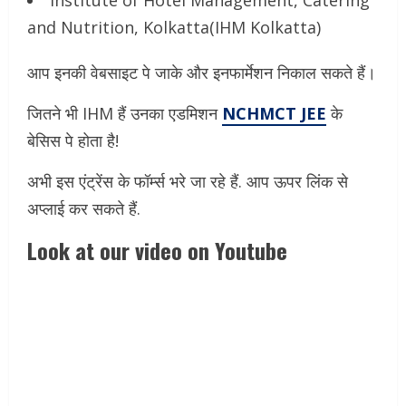
and Nutrition, Kolkatta(IHM Kolkatta)
आप इनकी वेबसाइट पे जाके और इनफार्मेशन निकाल सकते हैं।
जितने भी IHM हैं उनका एडमिशन
NCHMCT JEE
के
बेसिस पे होता है!
अभी इस एंट्रेंस के फॉर्म्स भरे जा रहे हैं. आप ऊपर लिंक से
अप्लाई कर सकते हैं.
Look at our video on Youtube