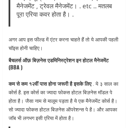
मैनेजमेंट , ट्रेवल मैनेजमेंट। . etc .. मतलब
पूरा एरिया कवर होता है। .
अगर आप इस फील्ड में एंटर करना चाहते हैं तो ये आपकी पहली
चॉइस होनी चाहिए।
बैचलर्स ऑफ़ बिज़नेस एडमिनिस्ट्रेशन इन होटल मैनेजमेंट
(BBA )
कम से कम १२वीं पास होना जरूरी है इसके लिए
. ये ३ साल का
कोर्स है. इस कोर्स का ज्यादा फोकस होटल बिज़नेस मॉडल पे
होता है। जैसा नाम से मालूम पड़ता है ये एक मैनेजमेंट कोर्स है।
सो ज्यादा फोकस होटल बिज़नेस ऑपरेशन्स पे है। और आपका
जॉब भी लगभग इसी एरिया में होता है।