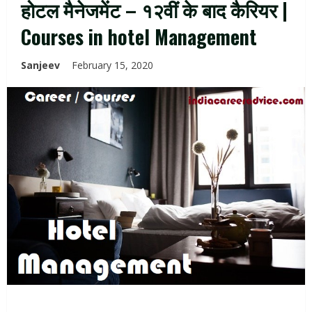
होटल मैनेजमेंट – १२वीं के बाद कैरियर |
Courses in hotel Management
Sanjeev
February 15, 2020