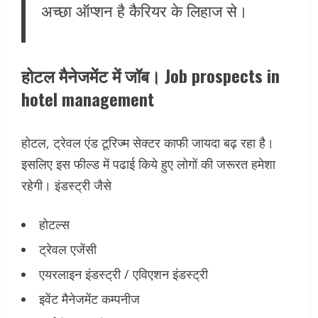
अच्छा ऑप्शन है कैरियर के लिहाज से।
होटल मैनेजमेंट में जॉब। Job prospects in
hotel management
होटल, ट्रेवल एंड टूरिज्म सेक्टर काफी जायदा बढ़ रहा है।
इसलिए इस फील्ड में पढाई किये हुए लोगों की जरूरत हमेशा
रहेगी। इंडस्ट्री जैसे
होटल्स
ट्रेवल एजेंसी
एयरलाइन इंडस्ट्री / एविएशन इंडस्ट्री
इवेंट मैनेजमेंट कम्पनीज