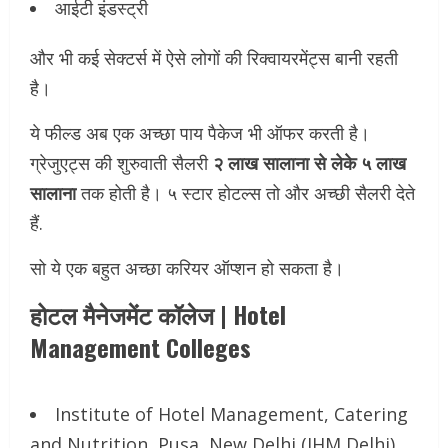
आईटी इंडस्ट्री
और भी कई सेक्टर्स में ऐसे लोगों की रिक्वायरमेंट्स बानी रहती
है।
ये फील्ड अब एक अच्छा पाय पैकेज भी ऑफर करती है।
ग्रेजुएट्स की शुरुवाती सैलरी
२ लाख सालाना से लेके ५ लाख
सालाना
तक होती है। ५ स्टार होटल्स तो और अच्छी सैलरी देते
हैं.
सो ये एक बहुत अच्छा करियर ऑप्शन हो सकता है।
होटल मैनेजमेंट कॉलेज | Hotel
Management Colleges
Institute of Hotel Management, Catering
and Nutrition, Pusa, New Delhi (IHM Delhi)