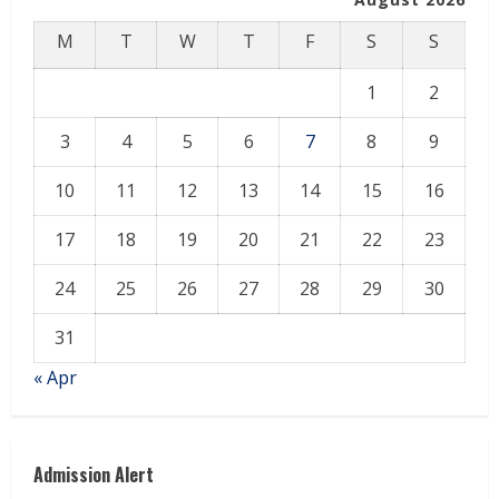
M
T
W
T
F
S
S
1
2
3
4
5
6
7
8
9
10
11
12
13
14
15
16
17
18
19
20
21
22
23
24
25
26
27
28
29
30
31
« Apr
Admission Alert