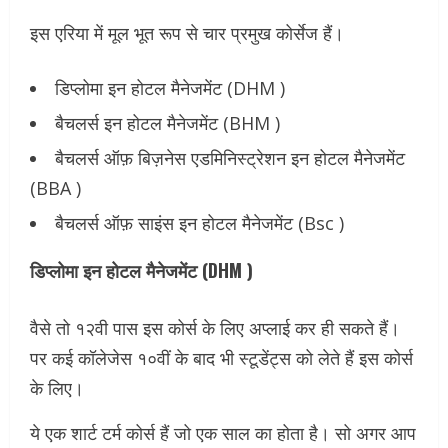
इस एरिया में मूल भूत रूप से चार प्रमुख कोर्सेज हैं।
डिप्लोमा इन होटल मैनेजमेंट (DHM )
बैचलर्स इन होटल मैनेजमेंट (BHM )
बैचलर्स ऑफ़ बिज़नेस एडमिनिस्ट्रेशन इन होटल मैनेजमेंट
(BBA )
बैचलर्स ऑफ़ साइंस इन होटल मैनेजमेंट (Bsc )
डिप्लोमा इन होटल मैनेजमेंट (DHM )
वैसे तो १२वी पास इस कोर्स के लिए अप्लाई कर ही सकते हैं।
पर कई कॉलेजेस १०वीं के बाद भी स्टूडेंट्स को लेते हैं इस कोर्स
के लिए।
ये एक शार्ट टर्म कोर्स हैं जो एक साल का होता है। सो अगर आप