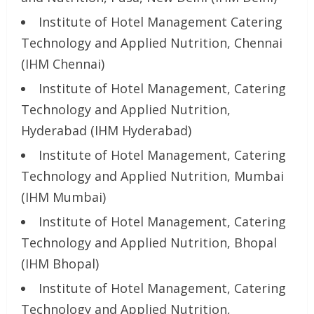
Institute of Hotel Management Catering
Technology and Applied Nutrition, Chennai
(IHM Chennai)
Institute of Hotel Management, Catering
Technology and Applied Nutrition,
Hyderabad (IHM Hyderabad)
Institute of Hotel Management, Catering
Technology and Applied Nutrition, Mumbai
(IHM Mumbai)
Institute of Hotel Management, Catering
Technology and Applied Nutrition, Bhopal
(IHM Bhopal)
Institute of Hotel Management, Catering
Technology and Applied Nutrition,