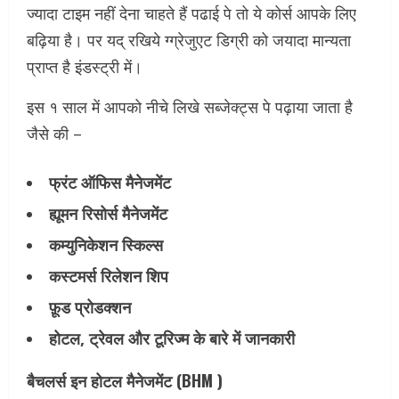
ज्यादा टाइम नहीं देना चाहते हैं पढाई पे तो ये कोर्स आपके लिए
बढ़िया है। पर यद् रखिये ग्ग्रेजुएट डिग्री को जयादा मान्यता
प्राप्त है इंडस्ट्री में।
इस १ साल में आपको नीचे लिखे सब्जेक्ट्स पे पढ़ाया जाता है
जैसे की –
फ्रंट ऑफिस मैनेजमेंट
ह्यूमन रिसोर्स मैनेजमेंट
कम्युनिकेशन स्किल्स
कस्टमर्स रिलेशन शिप
फ़ूड प्रोडक्शन
होटल, ट्रेवल और टूरिज्म के बारे में जानकारी
बैचलर्स इन होटल मैनेजमेंट (BHM )