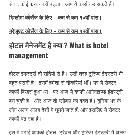
से। . कोई फरक नहीं पड़ता। आप ये कोर्स कर सकते हैं।
डिप्लोमा कोर्सेज के लिए – कम से कम १०वीं पास।
ग्रेजुएट कोर्सेज के लिए – कम से कम १२वीं पास।
होटल मैनेजमेंट है क्या ? What is hotel
management
होटल इंडस्ट्री तो सदियों से है। उसी तरह टूरिज्म इंडस्ट्री भी
बहुत पुरानी है। इसमें हमेशा से नौकरियां थीं। पर ये सेक्टर
काफी बिखरा हुआ था। पर आज ये काफी आर्गनाइज्ड इंडस्ट्री
बन चुकी है। और आज तो ग्लोबल का वक़्त है। दुनिया भर के
लोग अलग अलग देशों में घूमने जाते हैं. और इसलिए ये सेक्टर
काफी बढ़ रहा है।
इस में पढाई आपको होटल, ट्रेवल और टूरिज्म इंडस्ट्री में अलग